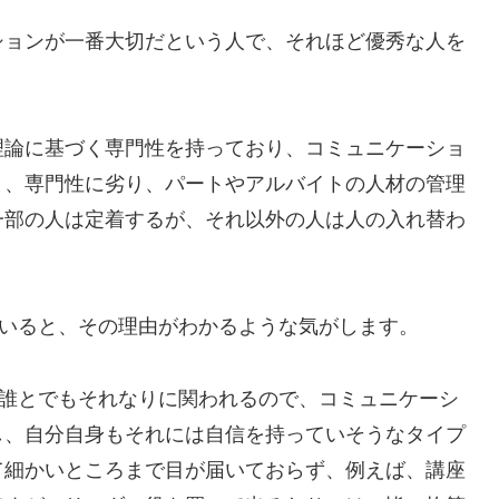
ションが一番大切だという人で、それほど優秀な人を
理論に基づく専門性を持っており、コミュニケーショ
と、専門性に劣り、パートやアルバイトの人材の管理
一部の人は定着するが、それ以外の人は人の入れ替わ
。
ていると、その理由がわかるような気がします。
で誰とでもそれなりに関われるので、コミュニケーシ
し、自分自身もそれには自信を持っていそうなタイプ
て細かいところまで目が届いておらず、例えば、講座