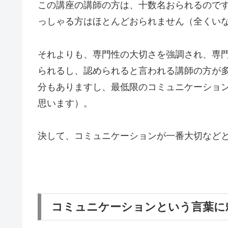
この講座の講師の方は、十数名おられるのです
っしゃる方はほとんどおられません（全くい
それよりも、専門性の大切さを強調され、専
られるし、認められると言われる講師の方が
分もありますし、最低限のコミュニケーショ
思います）。
決して、コミュニケーションが一番大切など
コミュニケーションという言葉に