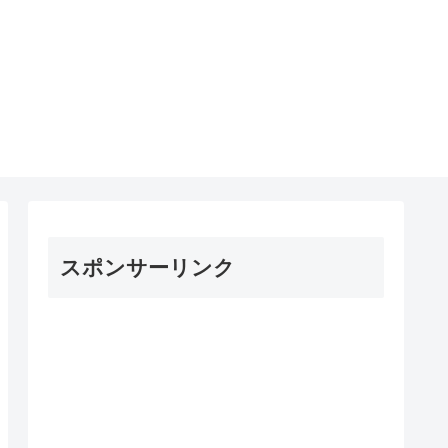
スポンサーリンク