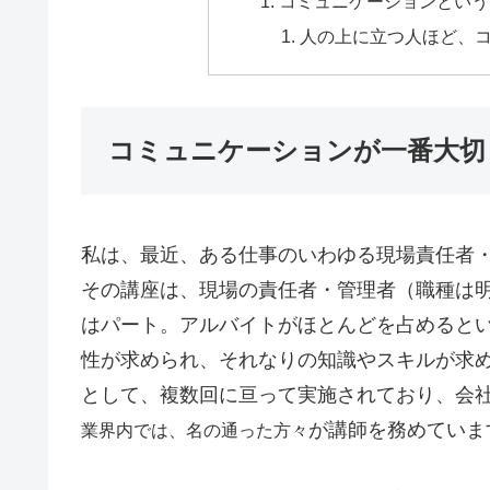
コミュニケーションという
人の上に立つ人ほど、
コミュニケーションが一番大切
私は、最近、ある仕事のいわゆる現場責任者
その講座は、現場の責任者・管理者（職種は明
はパート。アルバイトがほとんどを占めると
性が求められ、それなりの知識やスキルが求
として、複数回に亘って実施されており、会
が講師を務めていま
業界内では、名の通った方々