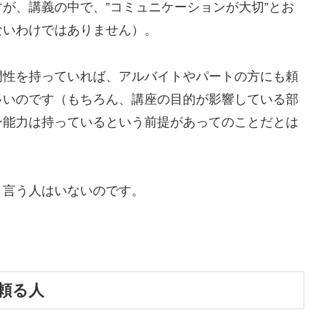
が、講義の中で、”コミュニケーションが大切”とお
ないわけではありません）。
門性を持っていれば、アルバイトやパートの方にも頼
多いのです（もちろん、講座の目的が影響している部
ン能力は持っているという前提があってのことだとは
と言う人はいないのです。
頼る人