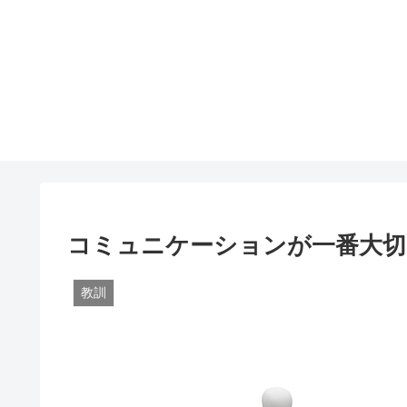
コミュニケーションが一番大切
教訓