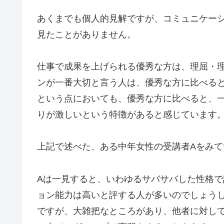
あくまでも個人的見解ですが、コミュニケー
見たことがありません。
仕事で成果を上げられる優秀な方は、理屈・
ンが一番大切と言う人は、優秀な方に比べる
という点においても、優秀な方に比べると、
りが激しいという特徴があると感じています
上記で述べた、ある中年女性の受講者Aをみ
Aは一見すると、いわゆるサバサバした性格
ョン能力は高いと評する人が多いのでしょう
ですが、大雑把なところがあり、他者に対し