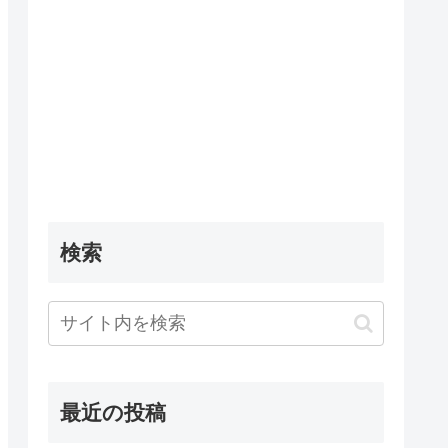
検索
最近の投稿