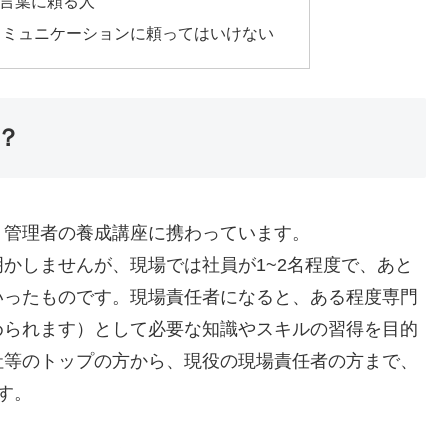
言葉に頼る人
コミュニケーションに頼ってはいけない
？
・管理者の養成講座に携わっています。
かしませんが、現場では社員が1~2名程度で、あと
いったものです。現場責任者になると、ある程度専門
められます）として必要な知識やスキルの習得を目的
社等のトップの方から、現役の現場責任者の方まで、
す。