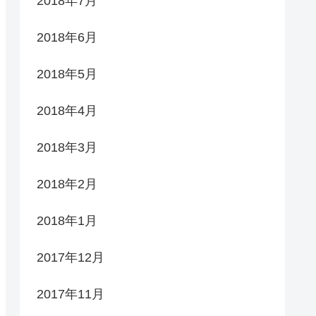
2018年7月
2018年6月
2018年5月
2018年4月
2018年3月
2018年2月
2018年1月
2017年12月
2017年11月