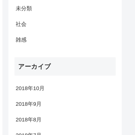
未分類
社会
雑感
アーカイブ
2018年10月
2018年9月
2018年8月