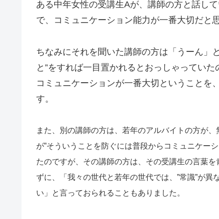
ある中年女性の受講生Aが、講師の方と話して
で、コミュニケーション能力が一番大切だと思
ちなみにそれを聞いた講師の方は「うーん」と
と”をすれば一目置かれるとおっしゃっていた
コミュニケーションが一番大切ということを
す。
また、別の講師の方は、若年のアルバイトの方が、
が”そういうことを防ぐには普段からコミュニケーシ
たのですが、その講師の方は、その受講生の言葉を
ずに、「我々の世代と若年の世代では、”常識”が異
い」と言っておられることもありました。