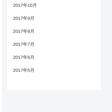
2017年10月
2017年9月
2017年8月
2017年7月
2017年6月
2017年5月