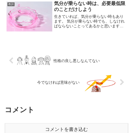
気分が乗らない時は、必要最低限
教訓
のことだけしよう
生きていれば、気分が乗らない時もあり
ます。 気分が乗らない時でも、しなけれ
ばならないことってあるかと思います
が、無理をしてもうまくいかないことが
多いです。気分が乗らない時は、大抵の
ことがうまくいかない気分が乗らない時
は、何をしても大抵のこと...
性格の良し悪しなんてない
今でなければ意味がない
コメント
コメントを書き込む