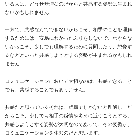
いる人は、どうせ無理なのだからと共感する姿勢は生まれ
ないかもしれません。
一方で、共感なんてできないからこそ、相手のことを理解
するためには、安易にわかったふりをしないで、わからな
いからこそ、少しでも理解するために質問したり、想像す
るなどといった共感しようとする姿勢が生まれるかもしれ
ません。
コミュニケーションにおいて大切なのは、共感できること
でも、共感することでもありません。
共感だと思っているそれは、虚構でしかないと理解し、だ
からこそ、少しでも相手の感情や考えに近づこうとする、
共感しようとする姿勢が大切なのであって、その姿勢が、
コミュニケーションを生むのだと思います。