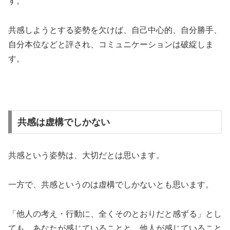
す。
共感しようとする姿勢を欠けば、自己中心的、自分勝手、
自分本位などと評され、コミュニケーションは破綻しま
す。
共感は虚構でしかない
共感という姿勢は、大切だとは思います。
一方で、共感というのは虚構でしかないとも思います。
「他人の考え・行動に、全くそのとおりだと感ずる」とし
ても、あなたが感じていることと、他人が感じていること