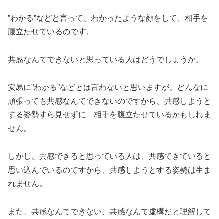
”わかる”などと言って、わかったような顔をして、相手を
腹立たせているのです。
共感なんてできないと思っている人はどうでしょうか。
安易に”わかる”などとは言わないと思いますが、どんなに
頑張っても共感なんてできないのですから、共感しようと
する姿勢すら見せずに、相手を腹立たせているかもしれま
せん。
しかし、共感できると思っている人は、共感できていると
思い込んでいるのですから、共感しようとする姿勢は生ま
れません。
また、共感なんてできない、共感なんて虚構だと理解して