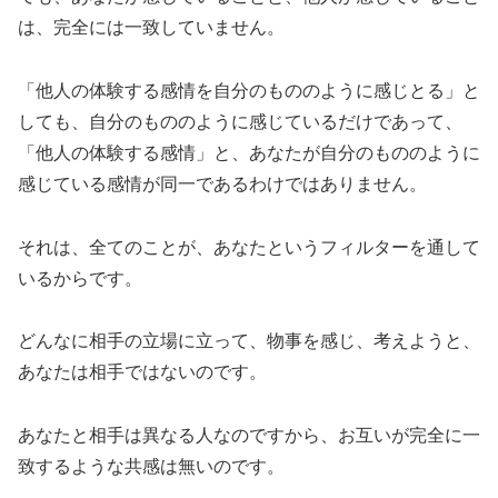
は、完全には一致していません。
「他人の体験する感情を自分のもののように感じとる」と
しても、自分のもののように感じているだけであって、
「他人の体験する感情」と、あなたが自分のもののように
感じている感情が同一であるわけではありません。
それは、全てのことが、あなたというフィルターを通して
いるからです。
どんなに相手の立場に立って、物事を感じ、考えようと、
あなたは相手ではないのです。
あなたと相手は異なる人なのですから、お互いが完全に一
致するような共感は無いのです。