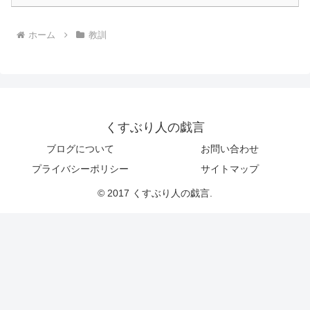
ホーム
教訓
くすぶり人の戯言
ブログについて
お問い合わせ
プライバシーポリシー
サイトマップ
© 2017 くすぶり人の戯言.