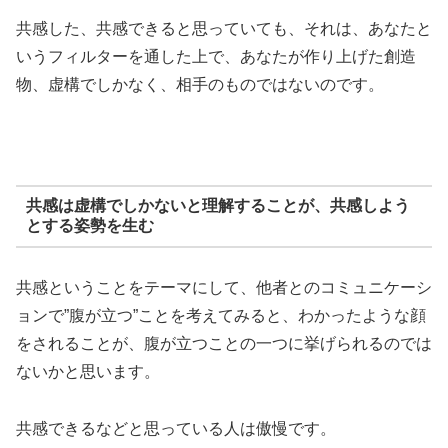
共感した、共感できると思っていても、それは、あなたと
いうフィルターを通した上で、あなたが作り上げた創造
物、虚構でしかなく、相手のものではないのです。
共感は虚構でしかないと理解することが、共感しよう
とする姿勢を生む
共感ということをテーマにして、他者とのコミュニケーシ
ョンで”腹が立つ”ことを考えてみると、わかったような顔
をされることが、腹が立つことの一つに挙げられるのでは
ないかと思います。
共感できるなどと思っている人は傲慢です。