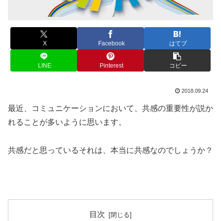
X
Facebook
はてブ
LINE
Pinterest
コピー
2018.09.24
最近、コミュニケーションにおいて、共感の重要性が説か
れることが多いように思います。
共感だと思っているそれは、本当に共感なのでしょうか？
目次