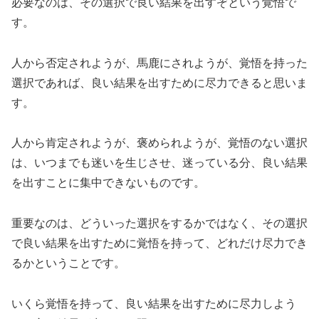
必要なのは、その選択で良い結果を出すぞという覚悟で
す。
人から否定されようが、馬鹿にされようが、覚悟を持った
選択であれば、良い結果を出すために尽力できると思いま
す。
人から肯定されようが、褒められようが、覚悟のない選択
は、いつまでも迷いを生じさせ、迷っている分、良い結果
を出すことに集中できないものです。
重要なのは、どういった選択をするかではなく、その選択
で良い結果を出すために覚悟を持って、どれだけ尽力でき
るかということです。
いくら覚悟を持って、良い結果を出すために尽力しよう