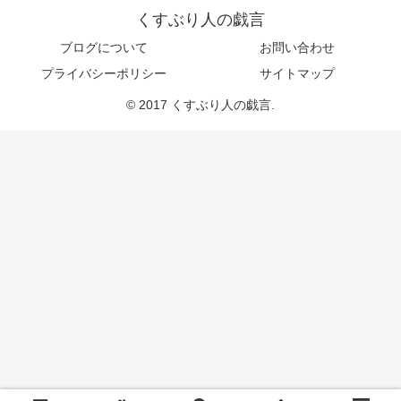
くすぶり人の戯言
ブログについて
お問い合わせ
プライバシーポリシー
サイトマップ
© 2017 くすぶり人の戯言.