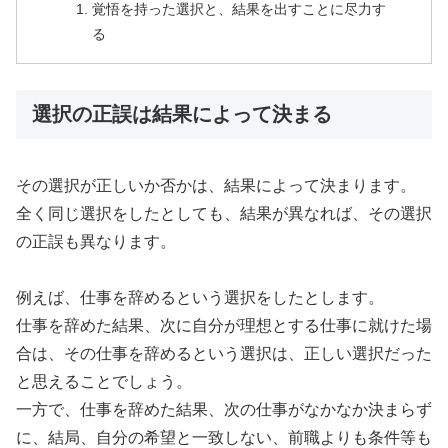
覚悟を持った選択と、結果を出すことに尽力す
る
選択の正誤は結果によって決まる
その選択が正しいか否かは、結果によって決まります。
全く同じ選択をしたとしても、結果が異なれば、その選択
の正誤も異なります。
例えば、仕事を辞めるという選択をしたとします。
仕事を辞めた結果、次に自分が理想とする仕事に就けた場
合は、その仕事を辞めるという選択は、正しい選択だった
と思えることでしょう。
一方で、仕事を辞めた結果、次の仕事がなかなか決まらず
に、結局、自分の希望と一致しない、前職よりも条件等も