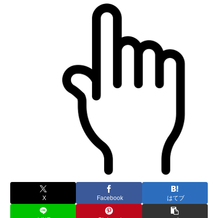
X
Facebook
はてブ