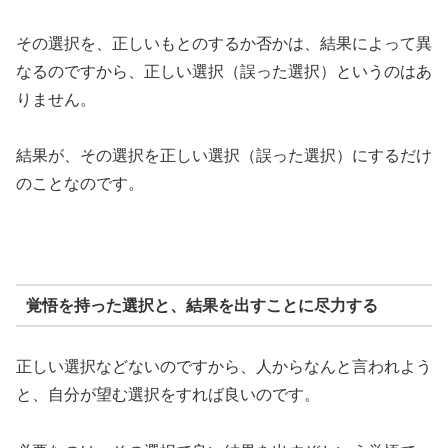
その選択を、正しいもとのするか否かは、結果によって異
なるのですから、正しい選択（誤った選択）というのはあ
りません。
結果が、その選択を正しい選択（誤った選択）にするだけ
のことなのです。
覚悟を持った選択と、結果を出すことに尽力する
正しい選択などないのですから、人からなんと言われよう
と、自分が望む選択をすれば良いのです。