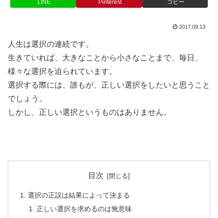
LINE
Pinterest
コピー
2017.09.13
人生は選択の連続です。
生きていれば、大きなことから小さなことまで、毎日、
様々な選択を迫られています。
選択する際には、誰もが、正しい選択をしたいと思うこと
でしょう。
しかし、正しい選択というものはありません。
目次
選択の正誤は結果によって決まる
正しい選択を求めるのは無意味