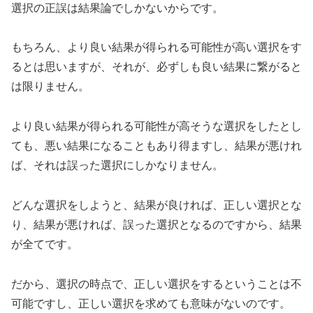
選択の正誤は結果論でしかないからです。
もちろん、より良い結果が得られる可能性が高い選択をす
るとは思いますが、それが、必ずしも良い結果に繋がると
は限りません。
より良い結果が得られる可能性が高そうな選択をしたとし
ても、悪い結果になることもあり得ますし、結果が悪けれ
ば、それは誤った選択にしかなりません。
どんな選択をしようと、結果が良ければ、正しい選択とな
り、結果が悪ければ、誤った選択となるのですから、結果
が全てです。
だから、選択の時点で、正しい選択をするということは不
可能ですし、正しい選択を求めても意味がないのです。