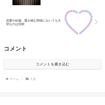
恋愛や結婚、愛が絡む関係においても大
切なのは信頼
コメント
コメントを書き込む
ホーム
人生