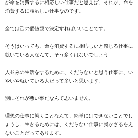
が命を消費するに相応しい仕事だと思えば、それが、命を
消費するに相応しい仕事なのです。
全ては己の価値観で決定すればいいことです。
そうはいっても、命を消費するに相応しいと感じる仕事に
就いている人なんて、そう多くはないでしょう。
人並みの生活をするために、くだらないと思う仕事に、い
やいや就いている人だって多いと思います。
別にそれが悪い事だなんて思いません。
理想の仕事に就くことなんて、簡単にはできないことでし
ょうし、生きるためには、くだらない仕事に就かざるをえ
ないことだってあります。