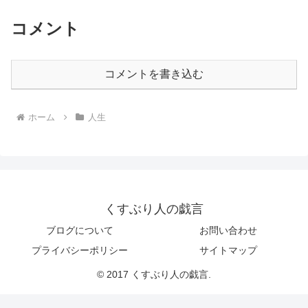
コメント
コメントを書き込む
ホーム
人生
くすぶり人の戯言
ブログについて
お問い合わせ
プライバシーポリシー
サイトマップ
© 2017 くすぶり人の戯言.