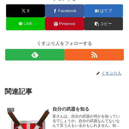
X
Facebook
はてブ
LINE
Pinterest
コピー
くすぶり人をフォローする
くすぶり人
関連記事
自分の武器を知る
人生
皆さんは、自分の武器が何かを知ってい
るでしょうか。自分の武器なんてないな
んて言う人もいるかもしれません。自分