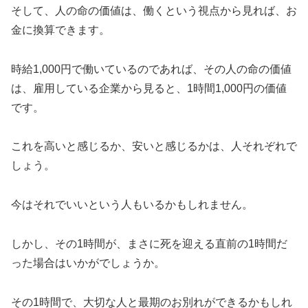
そして、人の命の価値は、働くという視点から見れば、お
金に換算できます。
時給1,000円で働いているのであれば、その人の命の価値
は、雇用している企業から見ると、1時間1,000円の価値
です。
これを高いと感じるか、安いと感じるかは、人それぞれで
しょう。
今はそれでいいという人もいるかもしれません。
しかし、その1時間が、まさに死を迎える直前の1時間だ
った場合はいかがでしょうか。
その1時間で、大切な人と最期のお別れができるかもしれ