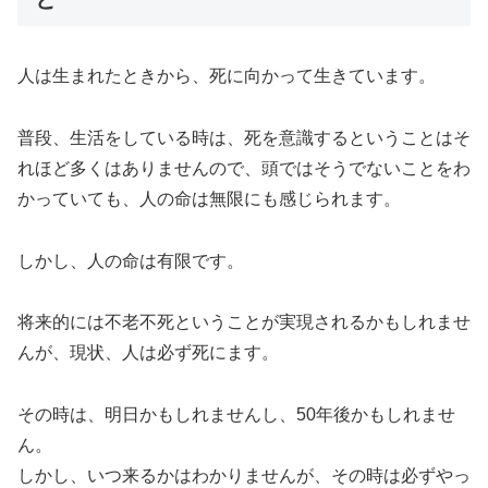
人は生まれたときから、死に向かって生きています。
普段、生活をしている時は、死を意識するということはそ
れほど多くはありませんので、頭ではそうでないことをわ
かっていても、人の命は無限にも感じられます。
しかし、人の命は有限です。
将来的には不老不死ということが実現されるかもしれませ
んが、現状、人は必ず死にます。
その時は、明日かもしれませんし、50年後かもしれませ
ん。
しかし、いつ来るかはわかりませんが、その時は必ずやっ