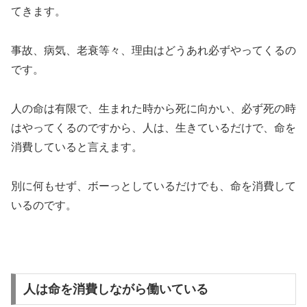
てきます。
事故、病気、老衰等々、理由はどうあれ必ずやってくるの
です。
人の命は有限で、生まれた時から死に向かい、必ず死の時
はやってくるのですから、人は、生きているだけで、命を
消費していると言えます。
別に何もせず、ボーっとしているだけでも、命を消費して
いるのです。
人は命を消費しながら働いている