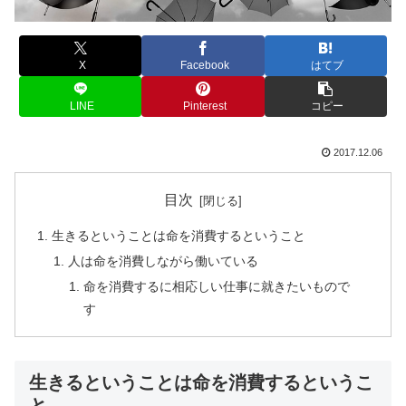
X
Facebook
はてブ
LINE
Pinterest
コピー
2017.12.06
目次
生きるということは命を消費するということ
人は命を消費しながら働いている
命を消費するに相応しい仕事に就きたいもので
す
生きるということは命を消費するというこ
と