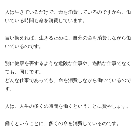
人は生きているだけで、命を消費しているのですから、働
いている時間も命を消費しています。
言い換えれば、生きるために、自分の命を消費しながら働
いているのです。
別に健康を害するような危険な仕事や、過酷な仕事でなく
ても、同じです。
どんな仕事であっても、命を消費しながら働いているので
す。
人は、人生の多くの時間を働くということに費やします。
働くということに、多くの命を消費しているのです。