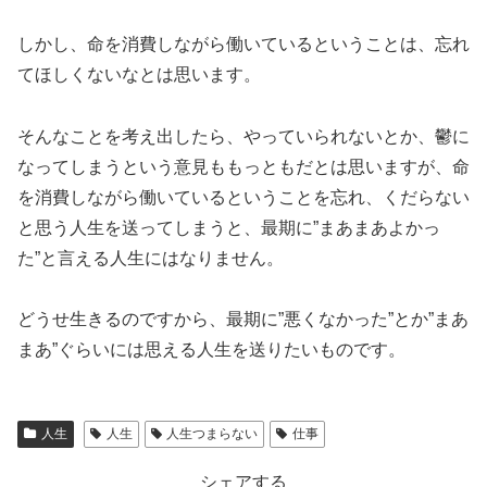
しかし、命を消費しながら働いているということは、忘れ
てほしくないなとは思います。
そんなことを考え出したら、やっていられないとか、鬱に
なってしまうという意見ももっともだとは思いますが、命
を消費しながら働いているということを忘れ、くだらない
と思う人生を送ってしまうと、最期に”まあまあよかっ
た”と言える人生にはなりません。
どうせ生きるのですから、最期に”悪くなかった”とか”まあ
まあ”ぐらいには思える人生を送りたいものです。
人生
人生
人生つまらない
仕事
シェアする