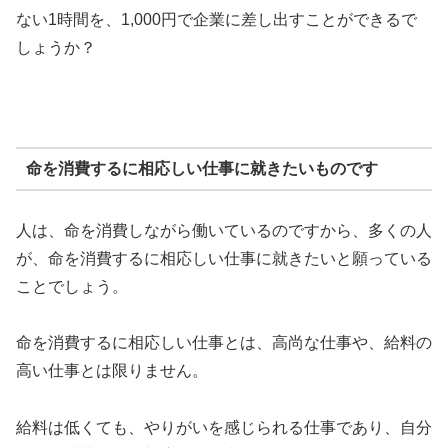
ない1時間を、1,000円で企業に差し出すことができるで
しょうか？
命を消費するに相応しい仕事に就きたいものです
人は、命を消費しながら働いているのですから、多くの人
が、命を消費するに相応しい仕事に就きたいと願っている
ことでしょう。
命を消費するに相応しい仕事とは、高尚な仕事や、給料の
高い仕事とは限りません。
給料は低くても、やりがいを感じられる仕事であり、自分