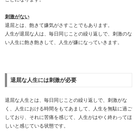
刺激がない
退屈とは、飽きて嫌気がさすことでもあります。
人生が退屈な人は、毎日同じことの繰り返しで、刺激のな
い人生に飽き飽きして、人生が嫌になっていきます。
退屈な人生には刺激が必要
退屈な人生とは、毎日同じことの繰り返しで、刺激がな
く、人生における時間をもてあまして、人生を無駄に過ご
しており、それに苦痛を感じて、人生がはやく終わってほ
しいと感じている状態です。