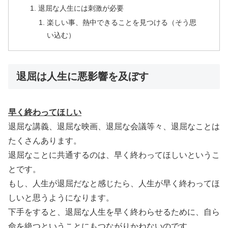
退屈な人生には刺激が必要
楽しい事、熱中できることを見つける（そう思
い込む）
退屈は人生に悪影響を及ぼす
早く終わってほしい
退屈な講義、退屈な映画、退屈な会議等々、退屈なことは
たくさんあります。
退屈なことに共通するのは、早く終わってほしいというこ
とです。
もし、人生が退屈だなと感じたら、人生が早く終わってほ
しいと思うようになります。
下手をすると、退屈な人生を早く終わらせるために、自ら
命を絶つということにもつながりかねないのです。