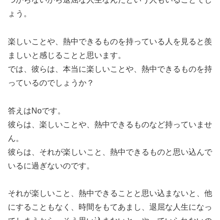
ょう。
楽しいことや、熱中できるものを持っている人を見ると羨
ましいと感じることと思います。
では、彼らは、本当に楽しいことや、熱中できるものを持
っているのでしょうか？
答えはNoです。
彼らは、楽しいことや、熱中できるものなど持っていませ
ん。
彼らは、それが楽しいこと、熱中できるものと思い込んで
いるに過ぎないのです。
それが楽しいこと、熱中できることと思い込まないと、他
にすることもなく、時間をもてあまし、退屈な人生になっ