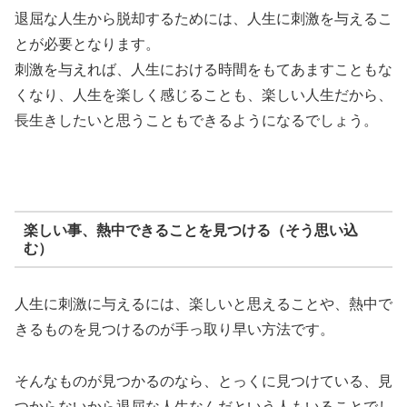
退屈な人生から脱却するためには、人生に刺激を与えるこ
とが必要となります。
刺激を与えれば、人生における時間をもてあますこともな
くなり、人生を楽しく感じることも、楽しい人生だから、
長生きしたいと思うこともできるようになるでしょう。
楽しい事、熱中できることを見つける（そう思い込
む）
人生に刺激に与えるには、楽しいと思えることや、熱中で
きるものを見つけるのが手っ取り早い方法です。
そんなものが見つかるのなら、とっくに見つけている、見
つからないから退屈な人生なんだという人もいることでし