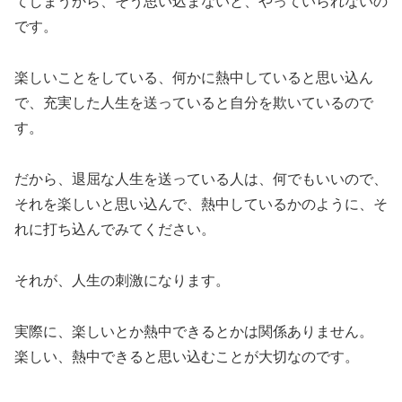
てしまうから、そう思い込まないと、やっていられないの
です。
楽しいことをしている、何かに熱中していると思い込ん
で、充実した人生を送っていると自分を欺いているので
す。
だから、退屈な人生を送っている人は、何でもいいので、
それを楽しいと思い込んで、熱中しているかのように、そ
れに打ち込んでみてください。
それが、人生の刺激になります。
実際に、楽しいとか熱中できるとかは関係ありません。
楽しい、熱中できると思い込むことが大切なのです。