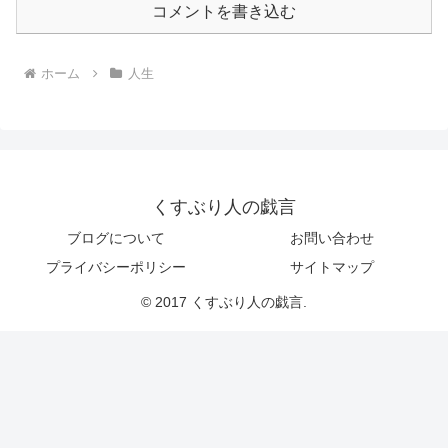
コメントを書き込む
ホーム
人生
くすぶり人の戯言
ブログについて
お問い合わせ
プライバシーポリシー
サイトマップ
© 2017 くすぶり人の戯言.