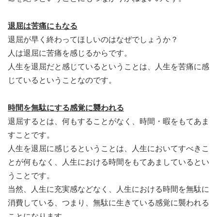
退屈は苦痛にもなる
退屈が早く終わってほしいのはなぜでしょうか？
人は退屈に苦痛を感じるからです。
人生を退屈だと感じているということは、人生を苦痛に感
じているということなのです。
時間を無駄にする感覚に襲われる
退屈するとは、何もすることがなく、時間・暇をもてあま
すことです。
人生を退屈に感じるということは、人生においてすべきこ
とが何もなく、人生における時間をもてあましているとい
うことです。
当然、人生に充実感などなく、人生における時間を無駄に
消費している、つまり、無駄に生きている感覚に襲われる
ことになります。