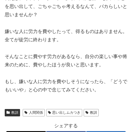
を思い出して、ごちゃごちゃ考えるなんて、バカらしいと
思いませんか？
嫌いな人に労力を費やしたって、得るものはありません。
全てが徒労に終わります。
そんなことに費やす労力があるなら、自分の楽しい事や将
来のために、費やしたほうが良いと思います。
もし、嫌いな人に労力を費やしそうになったら、「どうで
もいいや」と心の中で念じてみてください。
教訓
人間関係
思い出しムカつき
教訓
シェアする