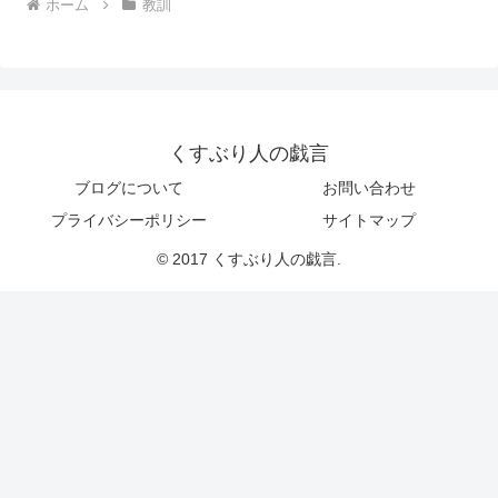
ホーム
教訓
くすぶり人の戯言
ブログについて
お問い合わせ
プライバシーポリシー
サイトマップ
© 2017 くすぶり人の戯言.