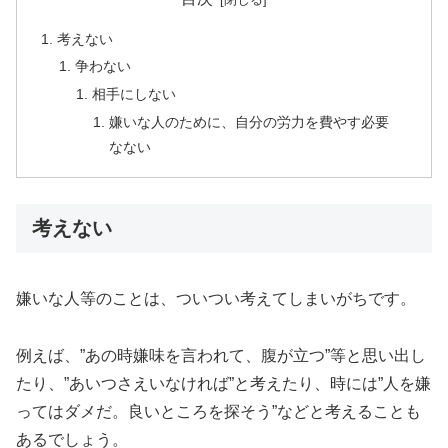
考えない
争わない
相手にしない
嫌いな人のために、自分の労力を費やす必要
なない
考えない
嫌いな人等のことは、ついつい考えてしまいがちです。
例えば、”あの時嫌味を言われて、腹が立つ”等と思い出し
たり、”あいつさえいなければ”と考えたり、時には”人を嫌
ってはダメだ。良いところを探そう”などと考えることも
あるでしょう。