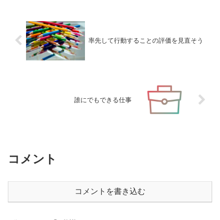
率先して行動することの評価を見直そう
誰にでもできる仕事
コメント
コメントを書き込む