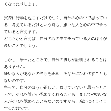
くなったりします。
実際に行動を起こすだけでなく、自分の心の中で思ってい
る、考えているだけという時も、嫌いな人と心の中で争っ
ていると言えます。
どちらかと言えば、自分の心の中で争っている人のほうが
多いことでしょう。
しかし、争ったところで、自分の勝ちが証明されることは
ありません。
嫌いな人があなたの勝ちを認め、あなたにひれ伏すことも
ないのです。
争って、自分のほうが正しい、負けていないと思ったとこ
ろで、それを誰かが認めてくれることも、ましてや嫌いな
人がそれを認めることもないのですから、余計にイライラ
するだけです。