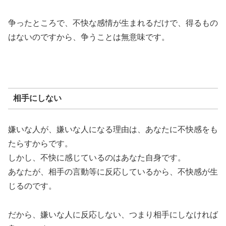
争ったところで、不快な感情が生まれるだけで、得るもの
はないのですから、争うことは無意味です。
相手にしない
嫌いな人が、嫌いな人になる理由は、あなたに不快感をも
たらすからです。
しかし、不快に感じているのはあなた自身です。
あなたが、相手の言動等に反応しているから、不快感が生
じるのです。
だから、嫌いな人に反応しない、つまり相手にしなければ