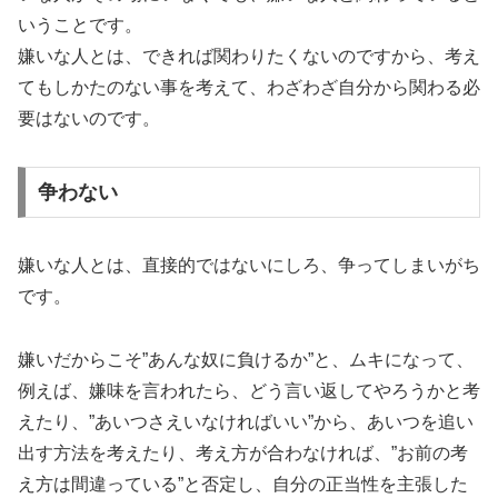
いうことです。
嫌いな人とは、できれば関わりたくないのですから、考え
てもしかたのない事を考えて、わざわざ自分から関わる必
要はないのです。
争わない
嫌いな人とは、直接的ではないにしろ、争ってしまいがち
です。
嫌いだからこそ”あんな奴に負けるか”と、ムキになって、
例えば、嫌味を言われたら、どう言い返してやろうかと考
えたり、”あいつさえいなければいい”から、あいつを追い
出す方法を考えたり、考え方が合わなければ、”お前の考
え方は間違っている”と否定し、自分の正当性を主張した