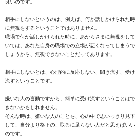
良いのです。
相手にしないというのは、例えば、何か話しかけられた時
に無視をするということではありません。
職場で何か話しかけられた時に、あからさまに無視をして
いては、あなた自身の職場での立場が悪くなってしまうで
しょうから、無視できないことだってあります。
相手にしないとは、心理的に反応しない、聞き流す、受け
流すということです。
嫌いな人の言動ですから、簡単に受け流すということはで
きないかもしれません。
そんな時は、嫌いな人のことを、心の中で思いっきり見下
して、自分より格下の、取るに足らない人だと思えばいい
のです。