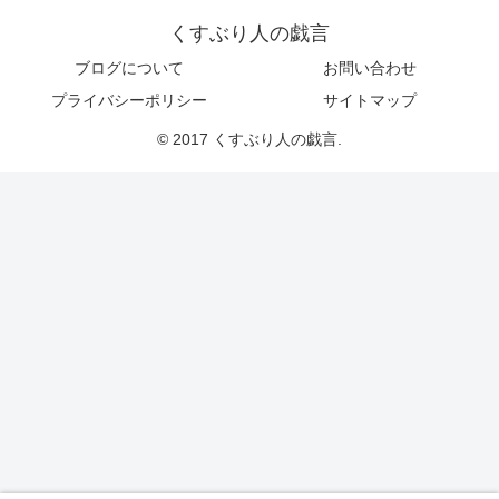
くすぶり人の戯言
ブログについて
お問い合わせ
プライバシーポリシー
サイトマップ
© 2017 くすぶり人の戯言.