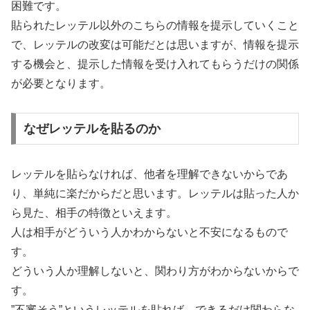
困難です。
貼られたレッテル以外のこちらの情報を提示していくこと
で、レッテルの改変は可能だとは思いますが、情報を提示
する機会と、提示した情報を受け入れてもらうだけの関係
が必要となります。
なぜレッテルを貼るのか
レッテルを貼らなければ、他者を理解できないからであ
り、単純に楽だからだと思います。レッテルは貼った人か
ら見た、相手の特徴といえます。
人は相手がどういう人かわからないと不安になるもので
す。
どういう人か理解しないと、関わり方がわからないからで
す。
”不審そう”というレッテルを貼れば、できるだけ関わらな