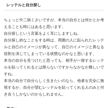
レッテルと自分探し
ちょっと中二病くさいですが、本当の自分とは何かとか考
えることも時にはあると思います。
自分探しという言葉をよく耳にしますしね。
自分探し的なことをする時は、周囲の人に貼られたレッテ
ルと自己のイメージが異なって、自己のイメージと異なる
役割を演じてしまっている状態なのかなと思います。
本当の自分を見つけたと思っても、相手が一致するレッテ
ルを貼ってくれるとは限らないですからなかなか難しいで
すね。
本当の自分で自分らしく生きたいのなら、他者を完全に無
視するか、自分が望むレッテルを貼ってくれる人のみと付
き合うしかないのかもしれません。