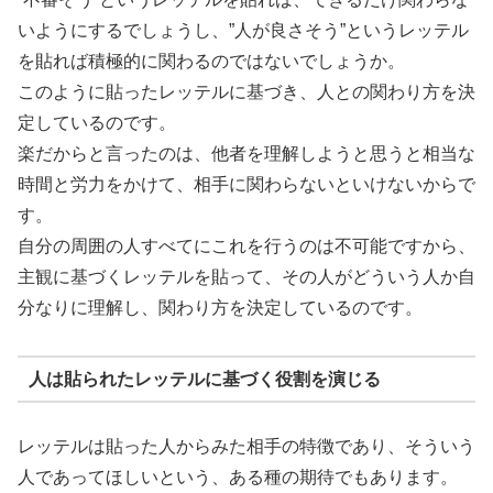
いようにするでしょうし、”人が良さそう”というレッテル
を貼れば積極的に関わるのではないでしょうか。
このように貼ったレッテルに基づき、人との関わり方を決
定しているのです。
楽だからと言ったのは、他者を理解しようと思うと相当な
時間と労力をかけて、相手に関わらないといけないからで
す。
自分の周囲の人すべてにこれを行うのは不可能ですから、
主観に基づくレッテルを貼って、その人がどういう人か自
分なりに理解し、関わり方を決定しているのです。
人は貼られたレッテルに基づく役割を演じる
レッテルは貼った人からみた相手の特徴であり、そういう
人であってほしいという、ある種の期待でもあります。