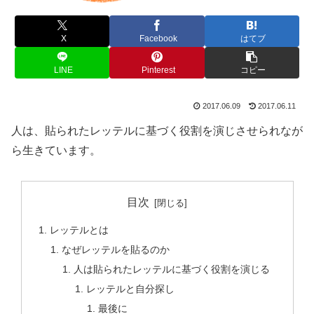
X
Facebook
はてブ
LINE
Pinterest
コピー
2017.06.09
2017.06.11
人は、貼られたレッテルに基づく役割を演じさせられなが
ら生きています。
目次
レッテルとは
なぜレッテルを貼るのか
人は貼られたレッテルに基づく役割を演じる
レッテルと自分探し
最後に