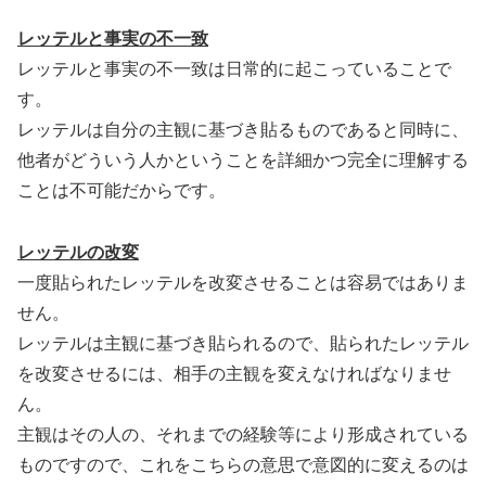
レッテルと事実の不一致
レッテルと事実の不一致は日常的に起こっていることで
す。
レッテルは自分の主観に基づき貼るものであると同時に、
他者がどういう人かということを詳細かつ完全に理解する
ことは不可能だからです。
レッテルの改変
一度貼られたレッテルを改変させることは容易ではありま
せん。
レッテルは主観に基づき貼られるので、貼られたレッテル
を改変させるには、相手の主観を変えなければなりませ
ん。
主観はその人の、それまでの経験等により形成されている
ものですので、これをこちらの意思で意図的に変えるのは