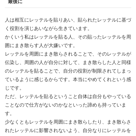
最後に
人は相互にレッテルを貼りあい、貼られたレッテルに基づ
く役割を演じあいながら生きています。
かくいう私はレッテルを貼る人、その貼ったレッテルを周
囲にまき散らす人が大嫌いです。
レッテルを周囲にまき散らされることで、そのレッテルが
伝染し、周囲の人が自分に対して、まき散らした人と同様
のレッテルを貼ることで、自分の役割が制限されてしまっ
ているように感じるからです。本当にやめてくれという感
じです。
ただ、レッテルを貼るということ自体は自分もやっている
ことなので仕方がないのかなといった諦めも持っていま
す。
少なくともレッテルを周囲にまき散らしたり、まき散らさ
れたレッテルに影響されないよう、自分なりにレッテルを