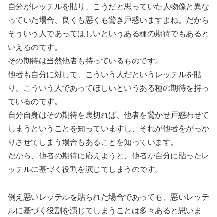
自分がレッテルを貼り、こうだと思っていた人物像と異な
っていた場合、良くも悪くも驚き戸惑いますよね。だから
そういう人であってほしいというある種の期待でもあると
いえるのです。
その期待は当然他者も持っているものです。
他者も自分に対して、こういう人だというレッテルを貼
り、こういう人であってほしいというある種の期待を持っ
ているのです。
自分自身はその期待を裏切れば、他者を驚かせ戸惑わせて
しまうということを知っていますし、それが他者をがっか
りさせてしまう場合もあることを知っています。
だから、他者の期待に応えようと、他者が自分に貼ったレ
ッテルに基づく役割を演じてしまうのです。
例え悪いレッテルを貼られた場合であっても、悪いレッテ
ルに基づく役割を演じてしまうことは多々あると思いま