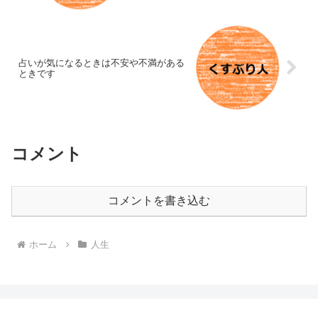
占いが気になるときは不安や不満がある
ときです
コメント
コメントを書き込む
ホーム
人生