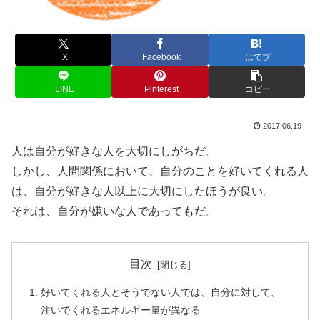
X
Facebook
はてブ
LINE
Pinterest
コピー
2017.06.19
人は自分が好きな人を大切にしがちだ。
しかし、人間関係において、自分のことを好いてくれる人
は、自分が好きな人以上に大切にしたほうが良い。
それは、自分が嫌いな人であってもだ。
目次
好いてくれる人とそうでない人では、自分に対して、
注いでくれるエネルギー量が異なる