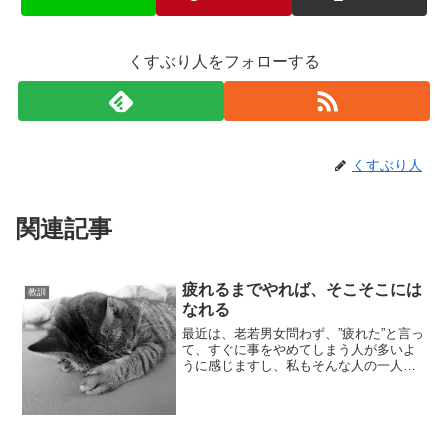
くすぶり人をフォローする
くすぶり人
関連記事
疲れるまでやれば、そこそこには
教訓
なれる
最近は、老若男女問わず、”疲れた”と言っ
て、すぐに事をやめてしまう人が多いよ
うに感じますし、私もそんな人の一人な
のですが、本当に疲れているのでしょう
か。疲れる前にやめてしまう運動にし
ろ、仕事や勉強にしろ、何でもいいので
すが、ある程度努力しな...