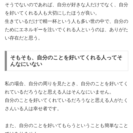
そうでないのであれば、自分が好きな人だけでなく、自分
を好いてくれる人も大切にしたほうが良い。
生きているだけで精一杯という人も多い世の中で、自分の
ためにエネルギーを注いでくれる人というのは、ありがた
い存在だと思う。
そもそも、自分のことを好いてくれる人ってそ
んなにいない
私の場合、自分の周りを見たとき、自分のことを好いてく
れているだろうなと思える人はそんなにいません。
自分のことを好いてくれているだろうなと思える人がたく
さんいる人は幸せ者です。
また、自分のことを好いてもらうということも簡単なこと