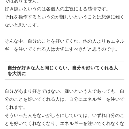
ではありません。
好き嫌いというのは各個人の主観による感情です。
それを操作するというのが難しいということは想像に難く
ないと思います。
そんな中、自分のことを好いてくれ、他の人よりもエネル
ギーを注いでくれる人は大切にすべきだと思うのです。
自分が好きな人と同じくらい、自分を好いてくれる人
を大切に
自分があまり好きではない、嫌いという人であっても、自
分のことを好いてくれる人は、自分にエネルギーを注いで
くれます。
そういった人をないがしろにしていては、いずれ自分のこ
とを好いてくれなくなり、エネルギーを注いでくれなくな