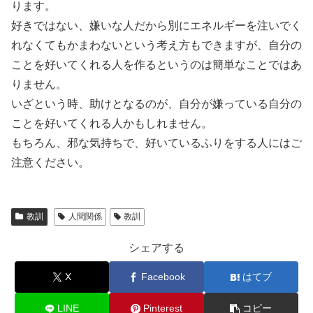
ります。
好きではない、嫌いな人だから別にエネルギーを注いでく
れなくてもかまわないという考え方もできますが、自分の
ことを好いてくれる人を作るというのは簡単なことではあ
りません。
いざという時、助けとなるのが、自分が嫌っている自分の
ことを好いてくれる人かもしれません。
もちろん、邪な気持ちで、好いているふりをする人にはご
注意ください。
教訓
人間関係
教訓
シェアする
X
Facebook
はてブ
LINE
Pinterest
コピー