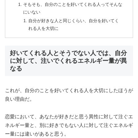
そもそも、自分のことを好いてくれる人ってそんな
にいない
自分が好きな人と同じくらい、自分を好いてく
れる人を大切に
好いてくれる人とそうでない人では、自分
に対して、注いでくれるエネルギー量が異
なる
これが、自分のことを好いてくれる人を大切にしたほうが
良い理由だ。
恋愛において、あなたが好きだと思う異性に対して注ぐエ
ネルギー量と、別に好きでもない人に対して注ぐエネルギ
ー量には違いがあると思う。