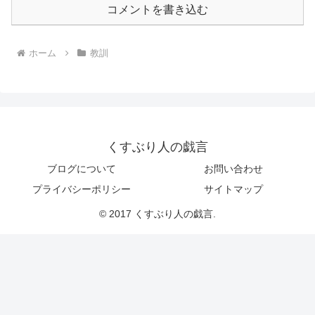
コメントを書き込む
ホーム
教訓
くすぶり人の戯言
ブログについて
お問い合わせ
プライバシーポリシー
サイトマップ
© 2017 くすぶり人の戯言.