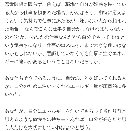
恋愛関係に限らず、例えば、職場で自分が好感を持ってい
る人から仕事を頼まれた場合、がんばろう、期待に応えよ
うという気持ちで仕事にあたるが、嫌いない人から頼まれ
た場合、’なんでこんな仕事を自分がしなければならない
のか’とか、’あなたの仕事なんだから自分でやってよね’と
いう気持ちになり、仕事の出来にそこまで大きな違いはな
いかもしれないが、意識していなくても仕事に注ぐエネル
ギーに違いがあるということはないだろうか。
あなたもそうであるように、自分のことを好いてくれる人
が、自分のために注いでくれるエネルギー量が圧倒的に多
いのだ。
あなたが、自分にエネルギーを注いでもらって当たり前と
思えるような傲慢さの持ち主であれば、自分が好きだと思
う人だけを大切にしていればよいと思う。