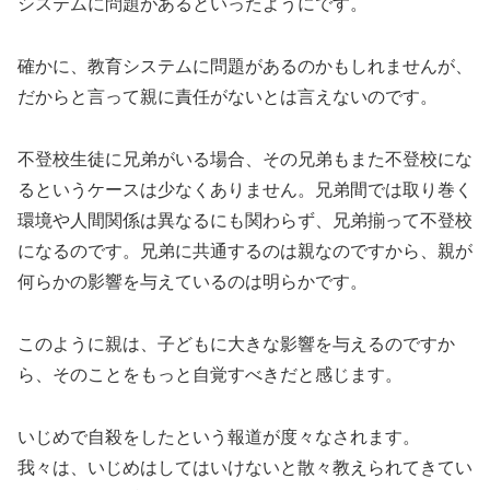
システムに問題があるといったようにです。
確かに、教育システムに問題があるのかもしれませんが、
だからと言って親に責任がないとは言えないのです。
不登校生徒に兄弟がいる場合、その兄弟もまた不登校にな
るというケースは少なくありません。兄弟間では取り巻く
環境や人間関係は異なるにも関わらず、兄弟揃って不登校
になるのです。兄弟に共通するのは親なのですから、親が
何らかの影響を与えているのは明らかです。
このように親は、子どもに大きな影響を与えるのですか
ら、そのことをもっと自覚すべきだと感じます。
いじめで自殺をしたという報道が度々なされます。
我々は、いじめはしてはいけないと散々教えられてきてい