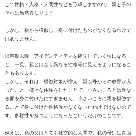
して性格・人格・人間性などを形成しますので、親と子の
それは当然異なります。
しかし、親から模倣し、身に付けたものがなくなるわけで
はありません。
思春期以降、アイデンティティを確立していく頃になる
と、一見、親とは全く異なる性格等に見えるようになるこ
ともあります。
しかし、それは、模倣対象が増え、親以外からの教育が入
ったこと、様々な体験をしたことで、小さいころとは異な
る面を身に付けたにすぎません。小さいころに親を模倣す
ることで身に付けた性格等がなくなったわけではないので
す。多様性を持つようになったというだけのことです。
例えば、私の父はとても社交的な人間で、私の母は生真面