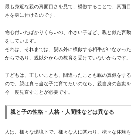
最も身近な親の真面目さを見て、模倣することで、真面目
さを身に付けるのです。
物心付いたばかりくらいの、小さい子ほど、親と似た言動
をしています。
それは、それまでは、親以外に模倣する相手がいなかった
からであり、親以外からの教育を受けていないからです。
子どもは、正しいことも、間違ったことも親の真似をする
ので、親は真っ当な子に育てたいのなら、親自身の言動を
今一度見直すことが必要です。
親と子の性格・人格・人間性などは異なる
人は、様々な環境下で、様々な人に関わり、様々な体験を