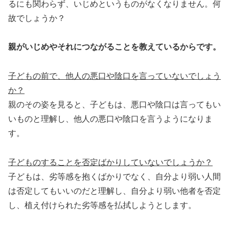
るにも関わらず、いじめというものがなくなりません。何
故でしょうか？
親がいじめやそれにつながることを教えているからです。
子どもの前で、他人の悪口や陰口を言っていないでしょう
か？
親のその姿を見ると、子どもは、悪口や陰口は言ってもい
いものと理解し、他人の悪口や陰口を言うようになりま
す。
子どものすることを否定ばかりしていないでしょうか？
子どもは、劣等感を抱くばかりでなく、自分より弱い人間
は否定してもいいのだと理解し、自分より弱い他者を否定
し、植え付けられた劣等感を払拭しようとします。