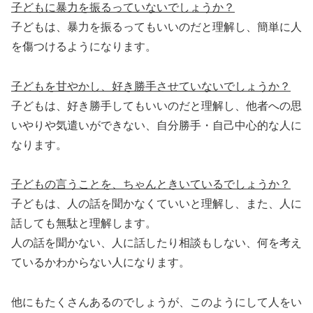
子どもに暴力を振るっていないでしょうか？
子どもは、暴力を振るってもいいのだと理解し、簡単に人
を傷つけるようになります。
子どもを甘やかし、好き勝手させていないでしょうか？
子どもは、好き勝手してもいいのだと理解し、他者への思
いやりや気遣いができない、自分勝手・自己中心的な人に
なります。
子どもの言うことを、ちゃんときいているでしょうか？
子どもは、人の話を聞かなくていいと理解し、また、人に
話しても無駄と理解します。
人の話を聞かない、人に話したり相談もしない、何を考え
ているかわからない人になります。
他にもたくさんあるのでしょうが、このようにして人をい