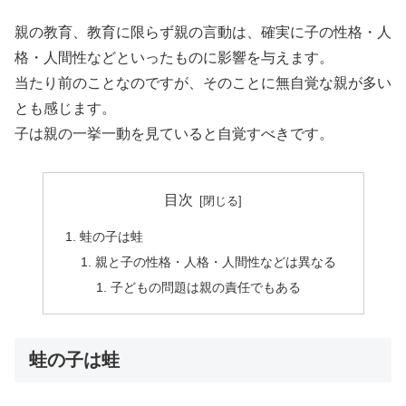
親の教育、教育に限らず親の言動は、確実に子の性格・人
格・人間性などといったものに影響を与えます。
当たり前のことなのですが、そのことに無自覚な親が多い
とも感じます。
子は親の一挙一動を見ていると自覚すべきです。
目次
蛙の子は蛙
親と子の性格・人格・人間性などは異なる
子どもの問題は親の責任でもある
蛙の子は蛙