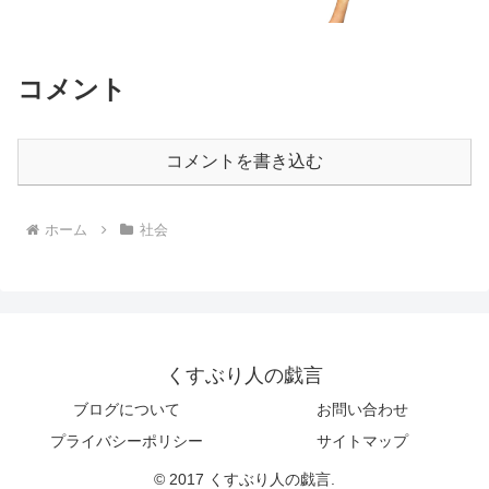
コメント
コメントを書き込む
ホーム
社会
くすぶり人の戯言
ブログについて
お問い合わせ
プライバシーポリシー
サイトマップ
© 2017 くすぶり人の戯言.