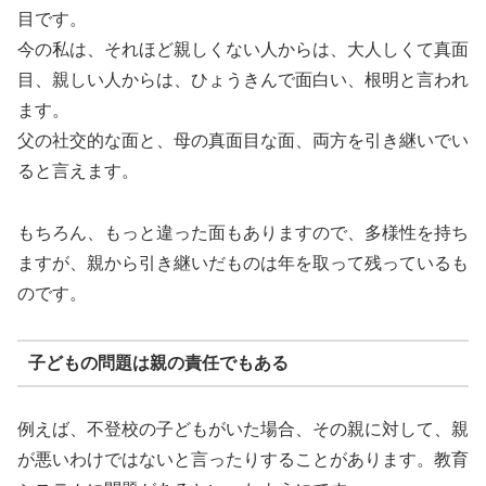
目です。
今の私は、それほど親しくない人からは、大人しくて真面
目、親しい人からは、ひょうきんで面白い、根明と言われ
ます。
父の社交的な面と、母の真面目な面、両方を引き継いでい
ると言えます。
もちろん、もっと違った面もありますので、多様性を持ち
ますが、親から引き継いだものは年を取って残っているも
のです。
子どもの問題は親の責任でもある
例えば、不登校の子どもがいた場合、その親に対して、親
が悪いわけではないと言ったりすることがあります。教育