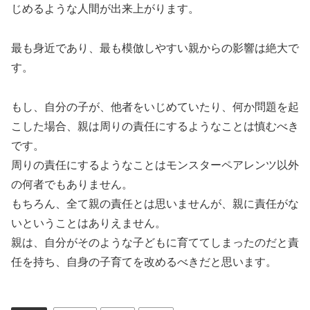
じめるような人間が出来上がります。
最も身近であり、最も模倣しやすい親からの影響は絶大で
す。
もし、自分の子が、他者をいじめていたり、何か問題を起
こした場合、親は周りの責任にするようなことは慎むべき
です。
周りの責任にするようなことはモンスターペアレンツ以外
の何者でもありません。
もちろん、全て親の責任とは思いませんが、親に責任がな
いということはありえません。
親は、自分がそのような子どもに育ててしまったのだと責
任を持ち、自身の子育てを改めるべきだと思います。