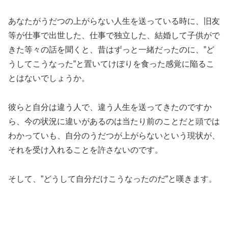
あなたがうだつの上がらない人生を送っている時に、旧友
等が仕事で出世した、仕事で独立した、結婚して子供がで
きた等々の話を聞くと、昔はずっと一緒だったのに、”ど
うしてこうなった”と置いてけぼりを食った感覚に陥るこ
とはないでしょうか。
彼らと自分は違う人で、違う人生を送ってきたのですか
ら、今の状況に違いがあるのは当たり前のことだと頭では
わかっていも、自分のうだつが上がらないという現状が、
それを受け入れることを許さないのです。
そして、”どうして自分だけこうなったのだ”と嘆きます。