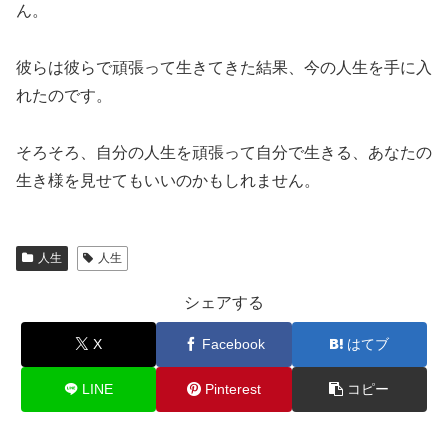
ん。
彼らは彼らで頑張って生きてきた結果、今の人生を手に入
れたのです。
そろそろ、自分の人生を頑張って自分で生きる、あなたの
生き様を見せてもいいのかもしれません。
人生
人生
シェアする
X
Facebook
はてブ
LINE
Pinterest
コピー