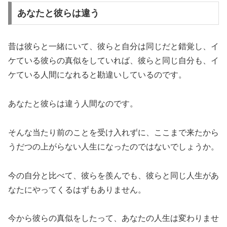
あなたと彼らは違う
昔は彼らと一緒にいて、彼らと自分は同じだと錯覚し、イ
ケている
彼らの真似をしていれば、
彼らと同じ自分も、イ
ケている人間になれると勘違いしているのです。
あなたと彼らは違う人間なのです。
そんな当たり前のことを受け入れずに、ここまで来たから
うだつの上がらない人生になったのではないでしょうか。
今の自分と比べて、彼らを羨んでも、彼らと同じ人生があ
なたにやってくるはずもありません。
今から彼らの真似をしたって、あなたの人生は変わりませ