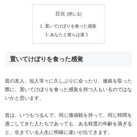
目次
置いてけぼりを食った感覚
あなたと彼らは違う
置いてけぼりを食った感覚
昔の友人、知人等々に久しぶりに会ったり、連絡を取った
際に、置いてけぼりを食った感覚を持つ人もいるのではな
いかと思います。
昔は、いつもつるんで、同じ価値観を持って、同じ時間を
過ごしてきた人たちであっても、ある程度の年齢を過ぎる
と、生きている人生に明確に違いが出てきます。