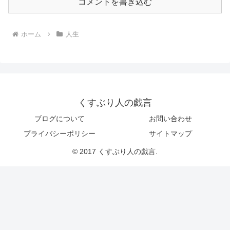
コメントを書き込む
ホーム
人生
くすぶり人の戯言
ブログについて
お問い合わせ
プライバシーポリシー
サイトマップ
© 2017 くすぶり人の戯言.