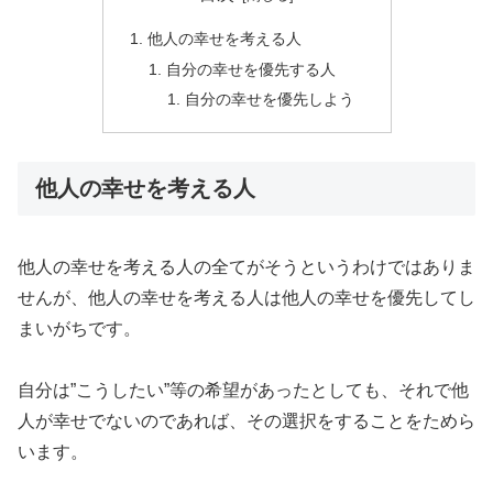
他人の幸せを考える人
自分の幸せを優先する人
自分の幸せを優先しよう
他人の幸せを考える人
他人の幸せを考える人の全てがそうというわけではありま
せんが、他人の幸せを考える人は他人の幸せを優先してし
まいがちです。
自分は”こうしたい”等の希望があったとしても、それで他
人が幸せでないのであれば、その選択をすることをためら
います。