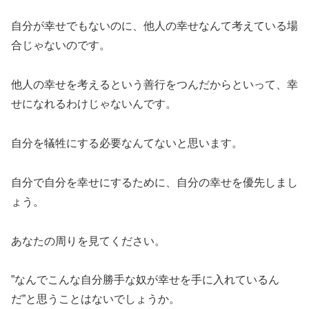
自分が幸せでもないのに、他人の幸せなんて考えている場
合じゃないのです。
他人の幸せを考えるという善行をつんだからといって、幸
せになれるわけじゃないんです。
自分を犠牲にする必要なんてないと思います。
自分で自分を幸せにするために、自分の幸せを優先しまし
ょう。
あなたの周りを見てください。
”なんでこんな自分勝手な奴が幸せを手に入れているん
だ”と思うことはないでしょうか。