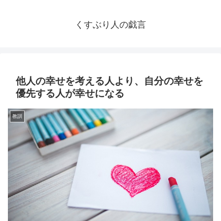
くすぶり人の戯言
他人の幸せを考える人より、自分の幸せを
優先する人が幸せになる
教訓