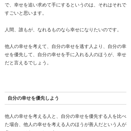
で、幸せを追い求めて手にするというのは、それはそれで
すごいと思います。
人間、誰もが、なれるものなら幸せになりたいのです。
他人の幸せを考えて、自分の幸せを逃す人より、自分の幸
せを優先して、自分の幸せを手に入れる人のほうが、幸せ
だと言えるでしょう。
自分の幸せを優先しよう
他人の幸せを考える人と、自分の幸せを優先する人を比べ
た場合、他人の幸せを考える人のほうが善人だという人が