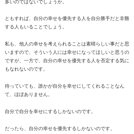
多いのではないでしょうか。
ともすれば、自分の幸せを優先する人を自分勝手だと非難
する人もいることでしょう。
私も、他人の幸せを考えられることは素晴らしい事だと思
いますので、そういう人には幸せになってほしいと思うの
ですが、一方で、自分の幸せを優先する人を否定する気に
もなれないのです。
待っていても、誰かが自分を幸せにしてくれることなん
て、ほぼありません。
自分で自分を幸せにするしかないのです。
だったら、自分の幸せを優先するしかないのです。