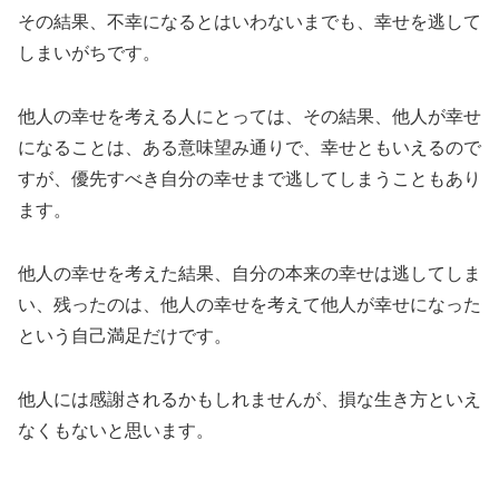
その結果、不幸になるとはいわないまでも、幸せを逃して
しまいがちです。
他人の幸せを考える人にとっては、その結果、他人が幸せ
になることは、ある意味望み通りで、幸せともいえるので
すが、優先すべき自分の幸せまで逃してしまうこともあり
ます。
他人の幸せを考えた結果、自分の本来の幸せは逃してしま
い、残ったのは、他人の幸せを考えて他人が幸せになった
という自己満足だけです。
他人には感謝されるかもしれませんが、損な生き方といえ
なくもないと思います。