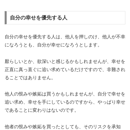
自分の幸せを優先する人
自分の幸せを優先する人は、他人を押しのけ、他人が不幸
になろうとも、自分が幸せになろうとします。
厭らしいとか、欲深いと感じるかもしれませんが、幸せを
正直に真っ直ぐに追い求めているだけですので、非難され
ることではありません。
他人の恨みや嫉妬は買うかもしれませんが、自分で幸せを
追い求め、幸せを手にしているのですから、やっぱり幸せ
であることに変わりはないのです。
他者の恨みや嫉妬を買ったとしても、そのリスクを承知