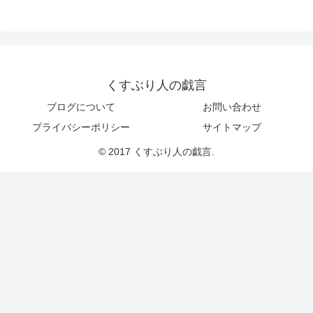
くすぶり人の戯言
ブログについて
お問い合わせ
プライバシーポリシー
サイトマップ
© 2017 くすぶり人の戯言.