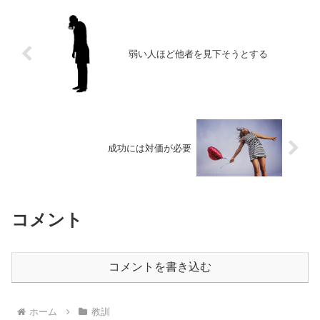
弱い人ほど他者を見下そうとする
成功には対価が必要
コメント
コメントを書き込む
ホーム
教訓