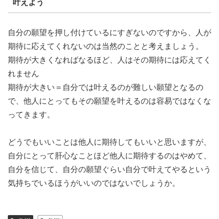
叶えよう
自分の願望を押し付けているにすぎないのですから、人が
期待に応えてくれないのは当然のことと考えましょう。
期待が大きくなればなるほど、人はその期待には応えてく
れません
期待が大きい＝自分では叶えるのが難しい願望となるの
で、他人にとってもその願望を叶えるのは容易ではなくな
ってきます。
どうでもいいことは他人に期待してもいいと思いますが、
自分にとって肝心なことほど他人に期待するのはやめて、
自分を信じて、自分の願望ぐらい自分で叶えてやるという
気持ちでいるほうがいいのではないでしょうか。