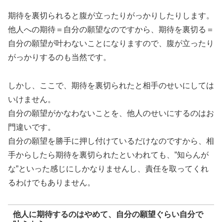
期待を裏切られると腹が立ったりがっかりしたりします。
他人への期待＝自分の願望なのですから、期待を裏切る＝
自分の願望が叶わないことになりますので、腹が立ったり
がっかりするのも当然です。
しかし、ここで、期待を裏切られたと相手のせいにしては
いけません。
自分の願望がかなわないことを、他人のせいにするのはお
門違いです。
自分の願望を勝手に押し付けているだけなのですから、相
手からしたら期待を裏切られたといわれても、”知らんが
な”といった感じにしかなりませんし、責任を取ってくれ
るわけでもありません。
他人に期待するのはやめて、自分の願望ぐらい自分で