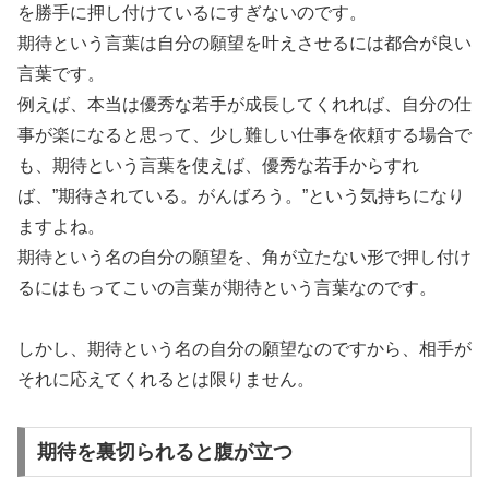
を勝手に押し付けているにすぎないのです。
期待という言葉は自分の願望を叶えさせるには都合が良い
言葉です。
例えば、本当は優秀な若手が成長してくれれば、自分の仕
事が楽になると思って、少し難しい仕事を依頼する場合で
も、期待という言葉を使えば、優秀な若手からすれ
ば、”期待されている。がんばろう。”という気持ちになり
ますよね。
期待という名の自分の願望を、角が立たない形で押し付け
るにはもってこいの言葉が期待という言葉なのです。
しかし、期待という名の自分の願望なのですから、相手が
それに応えてくれるとは限りません。
期待を裏切られると腹が立つ