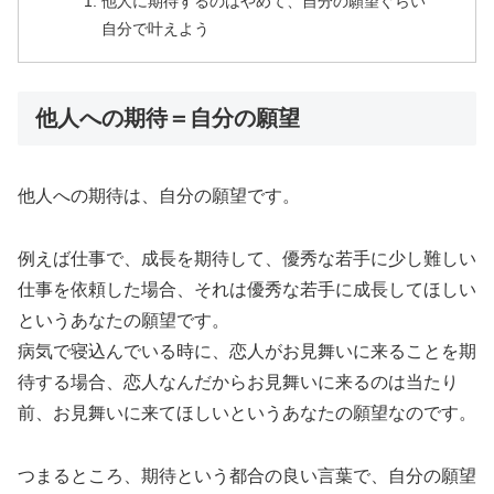
他人に期待するのはやめて、自分の願望ぐらい
自分で叶えよう
他人への期待＝自分の願望
他人への期待は、自分の願望です。
例えば仕事で、成長を期待して、優秀な若手に少し難しい
仕事を依頼した場合、それは優秀な若手に成長してほしい
というあなたの願望です。
病気で寝込んでいる時に、恋人がお見舞いに来ることを期
待する場合、恋人なんだからお見舞いに来るのは当たり
前、お見舞いに来てほしいというあなたの願望なのです。
つまるところ、期待という都合の良い言葉で、自分の願望