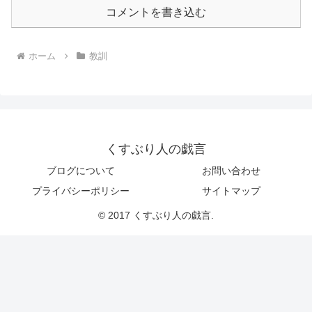
コメントを書き込む
ホーム
教訓
くすぶり人の戯言
ブログについて
お問い合わせ
プライバシーポリシー
サイトマップ
© 2017 くすぶり人の戯言.