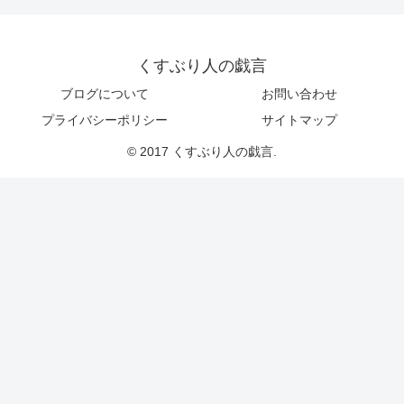
くすぶり人の戯言
ブログについて
お問い合わせ
プライバシーポリシー
サイトマップ
© 2017 くすぶり人の戯言.