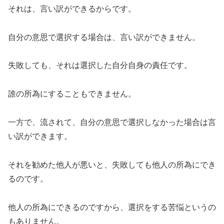
それは、言い訳ができるからです。
自分の意思で選択する場合は、言い訳ができません。
失敗しても、それは選択した自分自身の責任です。
誰の所為にすることもできません。
一方で、流されて、自分の意思で選択しなかった場合は言
い訳ができます。
それを勧めた他人が悪いと、失敗しても他人の所為にでき
るのです。
他人の所為にできるのですから、選択をする苦悩というの
もありません。