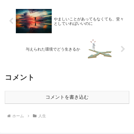
やましいことがあってもなくても、堂々
としていればいいのに
与えられた環境でどう生きるか
コメント
コメントを書き込む
ホーム
人生