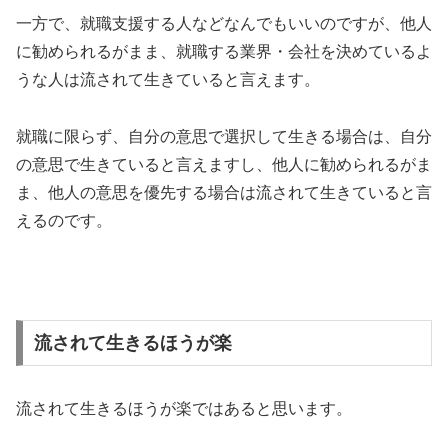
一方で、就職支援する人などなんでもいいのですが、他人
に勧められるがまま、就職する業界・会社を決めているよ
うな人は流されて生きていると言えます。
就職に限らず、自分の意思で選択して生きる場合は、自分
の意思で生きていると言えますし、他人に勧められるがま
ま、他人の意思を優先する場合は流されて生きていると言
えるのです。
流されて生きるほうが楽
流されて生きるほうが楽ではあると思います。