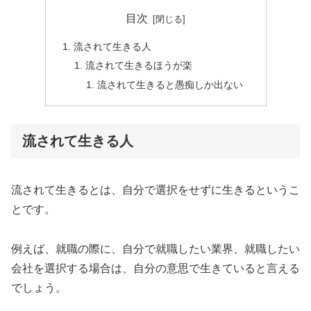
目次
流されて生きる人
流されて生きるほうが楽
流されて生きると愚痴しか出ない
流されて生きる人
流されて生きるとは、自分で選択をせずに生きるというこ
とです。
例えば、就職の際に、自分で就職したい業界、就職したい
会社を選択する場合は、自分の意思で生きていると言える
でしょう。