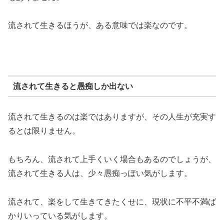
流されて生きるほうが、ある意味では楽なのです。
流されて生きると愚痴しか出ない
流されて生きるのは楽ではありますが、その人生が充実す
るとは限りません。
もちろん、流されて上手くいく場合もあるのでしょうが、
流されて生きる人は、少々愚痴っぽい気がします。
流されて、楽をして生きてきたくせに、現状に不平不満ば
かりいっている気がします。