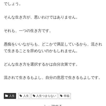
でしょう。
そんな生き方が、悪いわけではありません。
それも、一つの生き方です。
愚痴をいいながらも、どこかで満足しているから、流され
て生きることを辞めないのかもしれません。
どんな生き方を選択するかは自分次第です。
流されて生きるもよし、自分の意思で生きるもよしです。
人生
人生
人生つまらない
幸福