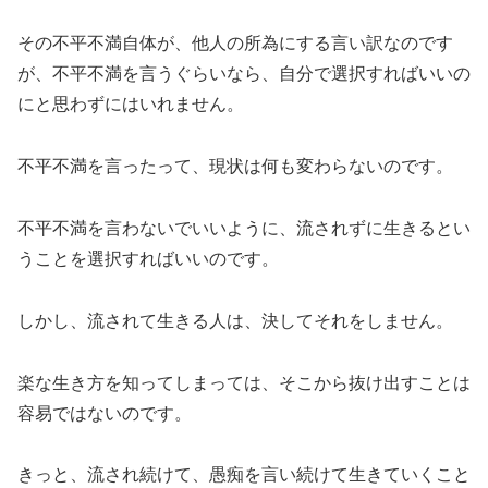
その不平不満自体が、他人の所為にする言い訳なのです
が、不平不満を言うぐらいなら、自分で選択すればいいの
にと思わずにはいれません。
不平不満を言ったって、現状は何も変わらないのです。
不平不満を言わないでいいように、流されずに生きるとい
うことを選択すればいいのです。
しかし、流されて生きる人は、決してそれをしません。
楽な生き方を知ってしまっては、そこから抜け出すことは
容易ではないのです。
きっと、流され続けて、愚痴を言い続けて生きていくこと