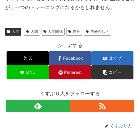
が、一つのトレーニングになるかもしれません。
人間
人間
人間関係
自分
自分らしさ
シェアする
X
Facebook
はてブ
LINE
Pinterest
コピー
くすぶり人をフォローする
くすぶり人