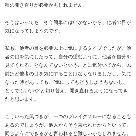
種の開き直りが必要かもしれません。
そうはいっても、そう簡単にはいかないから、他者の目が
気になってしまうのです。
私も、他者の目を必要以上に気にするタイプでしたが、他
者の目を気にしたって、自分の望むように、他者が自分を
見てくれることなんてないということに気付いてから、以
前ほど他者の目を気にすることはなくなりましたし、気に
なった時があっても、”気にしてもどうしようもないし、
どうでもいいや”と切り替え、開き直れるようになってき
たと思います。
こういった気づきが、一つのブレイクスルーになることも
あるのでしょうが、他人からそう言われたからといって、
同じようにできるかと言われると難しいかもしれません。