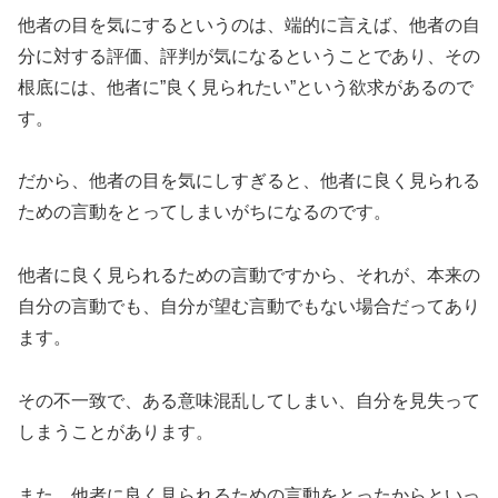
他者の目を気にするというのは、端的に言えば、他者の自
分に対する評価、評判が気になるということであり、その
根底には、他者に”良く見られたい”という欲求があるので
す。
だから、他者の目を気にしすぎると、他者に良く見られる
ための言動をとってしまいがちになるのです。
他者に良く見られるための言動ですから、それが、本来の
自分の言動でも、自分が望む言動でもない場合だってあり
ます。
その不一致で、ある意味混乱してしまい、自分を見失って
しまうことがあります。
また、他者に良く見られるための言動をとったからといっ