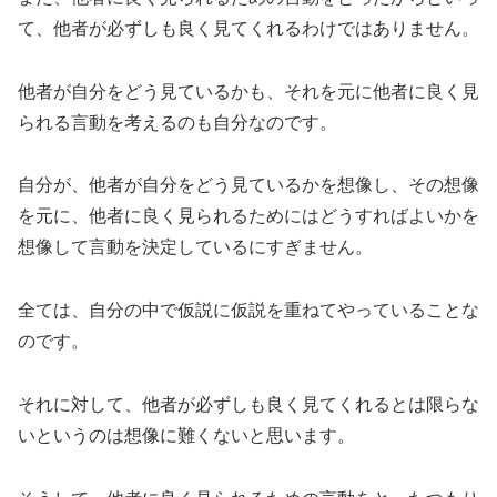
て、他者が必ずしも良く見てくれるわけではありません。
他者が自分をどう見ているかも、それを元に他者に良く見
られる言動を考えるのも自分なのです。
自分が、他者が自分をどう見ているかを想像し、その想像
を元に、他者に良く見られるためにはどうすればよいかを
想像して言動を決定しているにすぎません。
全ては、自分の中で仮説に仮説を重ねてやっていることな
のです。
それに対して、他者が必ずしも良く見てくれるとは限らな
いというのは想像に難くないと思います。