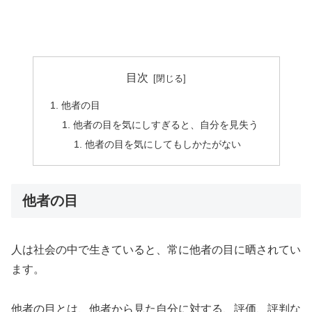
目次
他者の目
他者の目を気にしすぎると、自分を見失う
他者の目を気にしてもしかたがない
他者の目
人は社会の中で生きていると、常に他者の目に晒されてい
ます。
他者の目とは、他者から見た自分に対する、評価、評判な