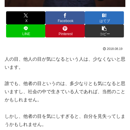
X
Facebook
はてブ
LINE
Pinterest
コピー
2018.08.19
人の目、他人の目が気になるという人は、少なくないと思
います。
誰でも、他者の目というのは、多少なりとも気になると思
いますし、社会の中で生きている人であれば、当然のこと
かもしれません。
しかし、他者の目を気にしすぎると、自分を見失ってしま
うかもしれません。