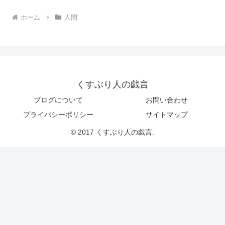
ホーム
人間
くすぶり人の戯言
ブログについて
お問い合わせ
プライバシーポリシー
サイトマップ
© 2017 くすぶり人の戯言.