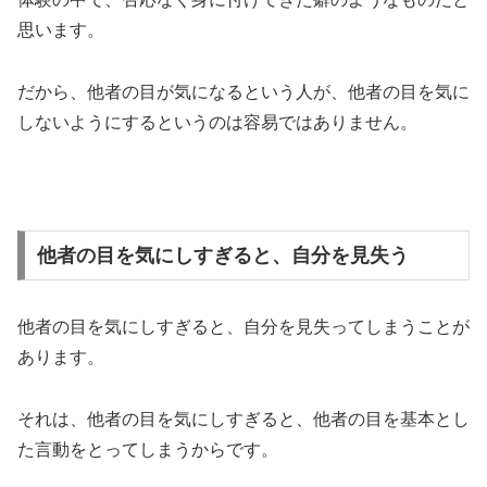
思います。
だから、他者の目が気になるという人が、他者の目を気に
しないようにするというのは容易ではありません。
他者の目を気にしすぎると、自分を見失う
他者の目を気にしすぎると、自分を見失ってしまうことが
あります。
それは、他者の目を気にしすぎると、他者の目を基本とし
た言動をとってしまうからです。