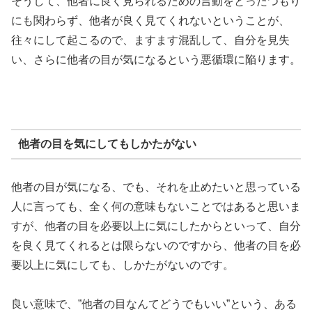
そうして、他者に良く見られるための言動をとったつもり
にも関わらず、他者が良く見てくれないということが、
往々にして起こるので、ますます混乱して、自分を見失
い、さらに他者の目が気になるという悪循環に陥ります。
他者の目を気にしてもしかたがない
他者の目が気になる、でも、それを止めたいと思っている
人に言っても、全く何の意味もないことではあると思いま
すが、他者の目を必要以上に気にしたからといって、自分
を良く見てくれるとは限らないのですから、他者の目を必
要以上に気にしても、しかたがないのです。
良い意味で、”他者の目なんてどうでもいい”という、ある