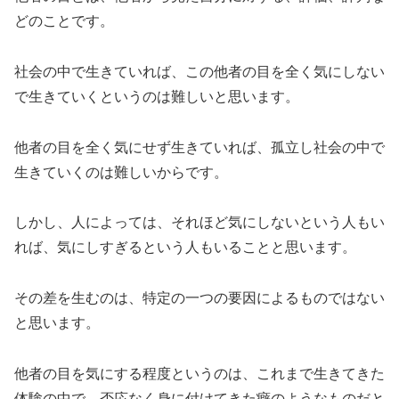
どのことです。
社会の中で生きていれば、この他者の目を全く気にしない
で生きていくというのは難しいと思います。
他者の目を全く気にせず生きていれば、孤立し社会の中で
生きていくのは難しいからです。
しかし、人によっては、それほど気にしないという人もい
れば、気にしすぎるという人もいることと思います。
その差を生むのは、特定の一つの要因によるものではない
と思います。
他者の目を気にする程度というのは、これまで生きてきた
体験の中で、否応なく身に付けてきた癖のようなものだと