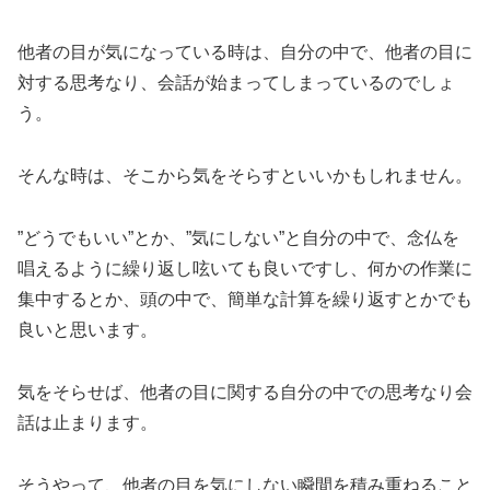
他者の目が気になっている時は、自分の中で、他者の目に
対する思考なり、会話が始まってしまっているのでしょ
う。
そんな時は、そこから気をそらすといいかもしれません。
”どうでもいい”とか、”気にしない”と自分の中で、念仏を
唱えるように繰り返し呟いても良いですし、何かの作業に
集中するとか、頭の中で、簡単な計算を繰り返すとかでも
良いと思います。
気をそらせば、他者の目に関する自分の中での思考なり会
話は止まります。
そうやって、他者の目を気にしない瞬間を積み重ねること