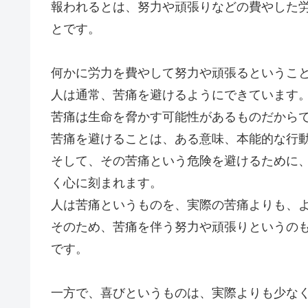
報われるとは、努力や頑張りなどの費やした
とです。
何かに労力を費やして努力や頑張るというこ
人は通常、苦痛を避けるようにできています
苦痛は生命を脅かす可能性があるものだから
苦痛を避けることは、ある意味、本能的な行
そして、その苦痛という危険を避けるために
く心に刻まれます。
人は苦痛というものを、実際の苦痛よりも、
そのため、苦痛を伴う努力や頑張りというの
です。
一方で、喜びというものは、実際よりも少な