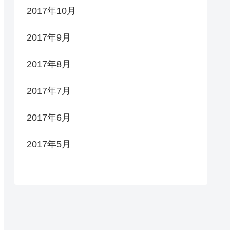
2017年10月
2017年9月
2017年8月
2017年7月
2017年6月
2017年5月