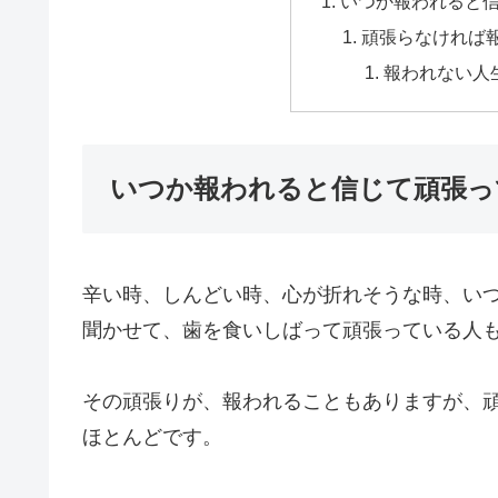
いつか報われると
頑張らなければ
報われない人
いつか報われると信じて頑張っ
辛い時、しんどい時、心が折れそうな時、い
聞かせて、歯を食いしばって頑張っている人
その頑張りが、報われることもありますが、
ほとんどです。