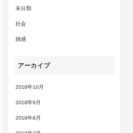
未分類
社会
雑感
アーカイブ
2018年10月
2018年9月
2018年8月