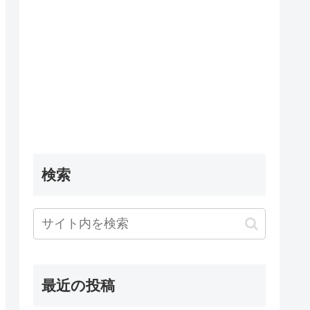
検索
最近の投稿