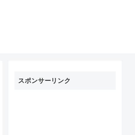
スポンサーリンク