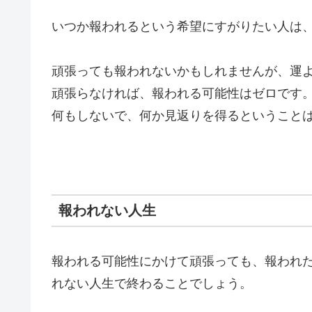
いつか報われるという希望にすがりたい人は
頑張っても報われないかもしれませんが、運
頑張らなければ、報われる可能性はゼロです
何もしないで、何か見返りを得るということ
報われない人生
報われる可能性にかけて頑張っても、報われ
れない人生で終わることでしょう。