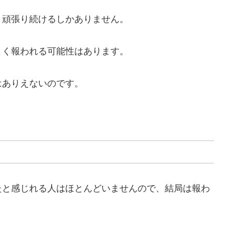
、頑張り続けるしかありません。
よく報われる可能性はあります。
。
はありえないのです。
たと感じれる人はほとんどいませんので、結局は報わ