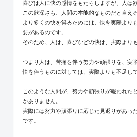
喜びは人に快の感情をもたらしますが、人は
この欲深さも、人間の本能的なものだと言え
より多くの快を得るためには、快を実際より
要があるのです。
そのため、人は、喜びなどの快は、実際より
つまり人は、苦痛を伴う努力や頑張りを、実
快を伴うものに対しては、実際よりも不足し
このような人間が、努力や頑張りが報われた
かありません。
実際には努力や頑張りに応じた見返りがあっ
です。