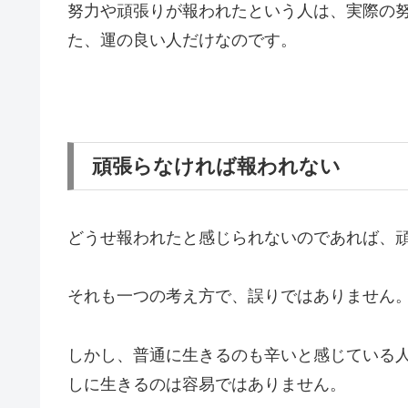
努力や頑張りが報われたという人は、実際の
た、運の良い人だけなのです。
頑張らなければ報われない
どうせ報われたと感じられないのであれば、
それも一つの考え方で、誤りではありません
しかし、普通に生きるのも辛いと感じている
しに生きるのは容易ではありません。