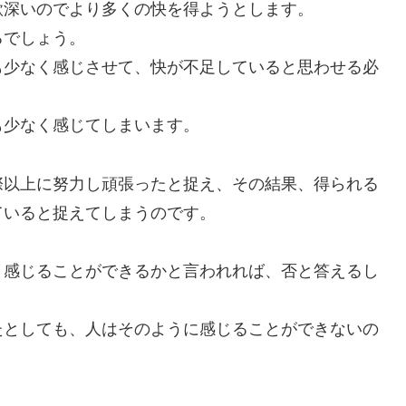
欲深いのでより多くの快を得ようとします。
るでしょう。
も少なく感じさせて、快が不足していると思わせる必
も少なく感じてしまいます。
際以上に努力し頑張ったと捉え、その結果、得られる
ていると捉えてしまうのです。
と感じることができるかと言われれば、否と答えるし
たとしても、人はそのように感じることができないの