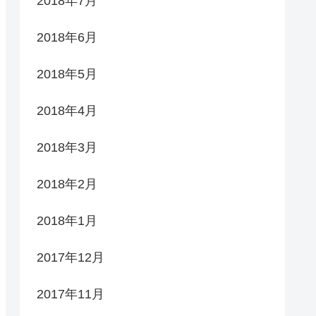
2018年7月
2018年6月
2018年5月
2018年4月
2018年3月
2018年2月
2018年1月
2017年12月
2017年11月