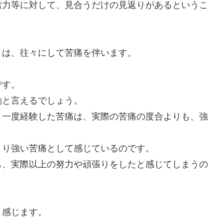
労力等に対して、見合うだけの見返りがあるというこ
とは、往々にして苦痛を伴います。
。
です。
動と言えるでしょう。
、一度経験した苦痛は、実際の苦痛の度合よりも、強
より強い苦痛として感じているのです。
も、実際以上の努力や頑張りをしたと感じてしまうの
く感じます。