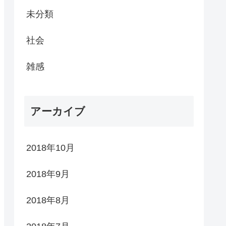
未分類
社会
雑感
アーカイブ
2018年10月
2018年9月
2018年8月