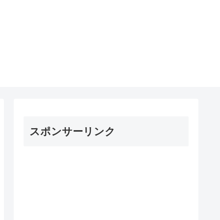
スポンサーリンク