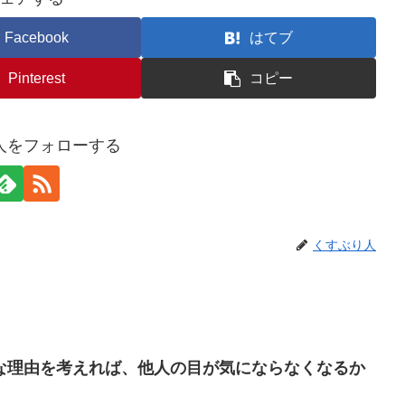
Facebook
はてブ
Pinterest
コピー
人をフォローする
くすぶり人
な理由を考えれば、他人の目が気にならなくなるか