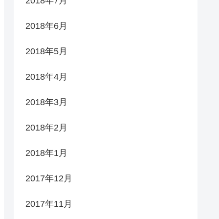
2018年7月
2018年6月
2018年5月
2018年4月
2018年3月
2018年2月
2018年1月
2017年12月
2017年11月