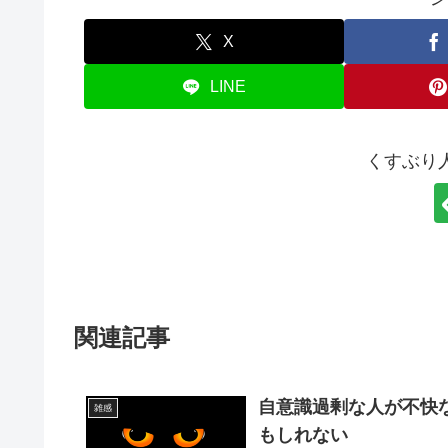
X
LINE
くすぶり
関連記事
自意識過剰な人が不快
雑感
もしれない