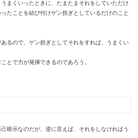
、うまくいったときに、たまたまそれをしていただけ
いったことを結び付けゲン担ぎとしているだけのこと
があるので、ゲン担ぎとしてそれをすれば、うまくい
むことで力が発揮できるのであろう。
自己暗示なのだが、逆に言えば、それをしなければう