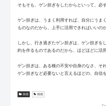
そもそも、ゲン担ぎをしたからといって、必
ゲン担ぎは、うまく利用すれば、自分にうま
ものなのだから、上手に活用できればいいの
しかし、行き過ぎたゲン担ぎは、ゲン担ぎを
約を作るものであるのだから、ほどほどに活
ゲン担ぎは、ある種の不安や自身のなさ、そ
ゲン担ぎなど必要ないと言えるほどの、自信
雑感
雑感
シ