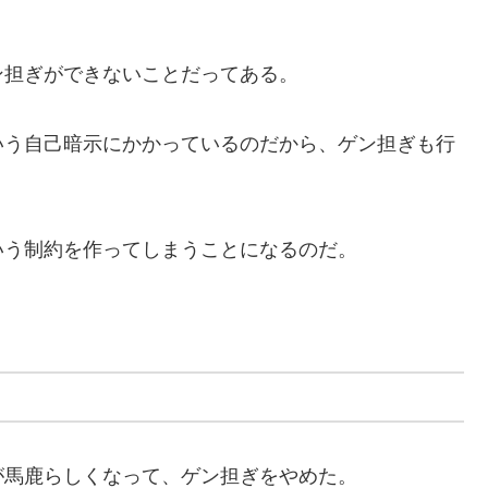
ン担ぎができないことだってある。
いう自己暗示にかかっているのだから、ゲン担ぎも行
いう制約を作ってしまうことになるのだ。
が馬鹿らしくなって、ゲン担ぎをやめた。