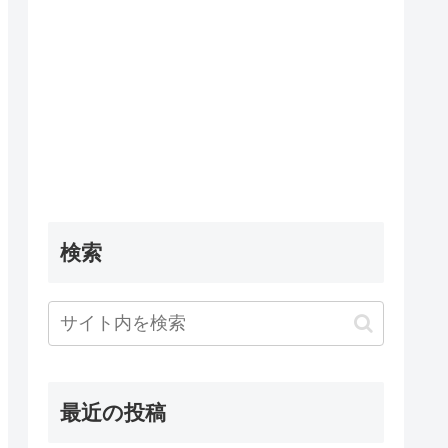
検索
最近の投稿