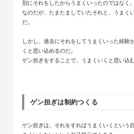
別にそれをしたからうまくいったのではなく
なのだが、たまたましていたそれと、うまく
だ。
しかし、過去にそれをしてうまくいった経験
くと思い込めるのだ。
ゲン担ぎをすることで、うまくいくと思い込
ゲン担ぎは制約つくる
ゲン担ぎは、それをすればうまくいくという