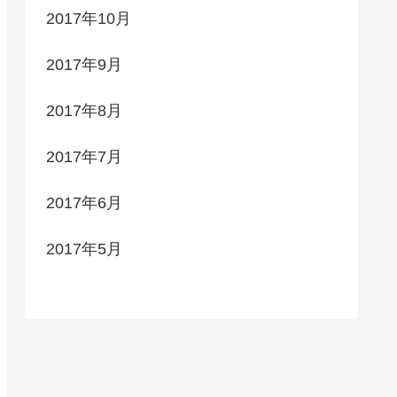
2017年10月
2017年9月
2017年8月
2017年7月
2017年6月
2017年5月