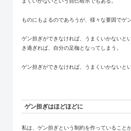
まくいかないという自己暗示でもある。
ものにもよるのであろうが、様々な要因でゲ
ゲン担ぎができなければ、うまくいかないと
き過ぎれば、自分の足枷となってしまう。
ゲン担ぎができなければ、うまくいかないと
ゲン担ぎはほどほどに
私は、ゲン担ぎという制約を作っていること